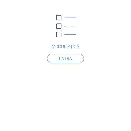
MODULISTICA
ENTRA