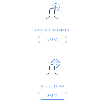
SOCIETA’ TRASPARENTE
ENTRA
AUTOLETTURA
ENTRA