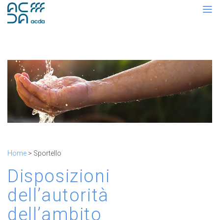
Home
> Sportello
Disposizioni
dell’autorità
dell’ambito