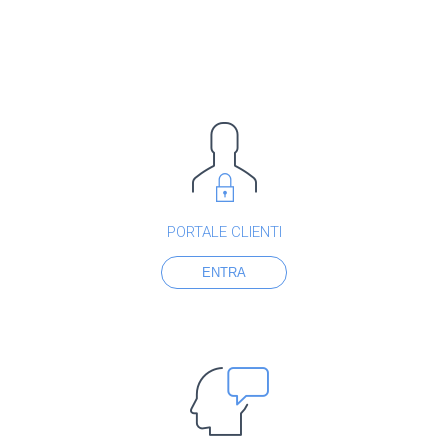
PORTALE CLIENTI
ENTRA