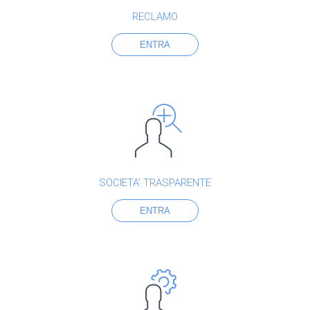
RECLAMO
ENTRA
SOCIETA’ TRASPARENTE
ENTRA