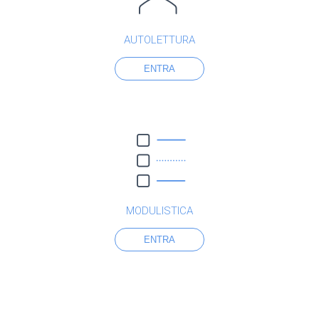
AUTOLETTURA
ENTRA
MODULISTICA
ENTRA