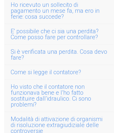
Ho ricevuto un sollecito di
pagamento un mese fa, ma ero in
ferie: cosa succede?
E' possibile che ci sia una perdita?
Come posso fare per controllare?
Si è verificata una perdita. Cosa devo
fare?
Come si legge il contatore?
Ho visto che il contatore non
funzionava bene e l’ho fatto
sostituire dall’idraulico. Ci sono
problemi?
Modalità di attivazione di organismi
di risoluzione extragiudiziale delle
controversie