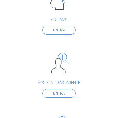
RECLAMO
ENTRA
SOCIETA’ TRASPARENTE
ENTRA