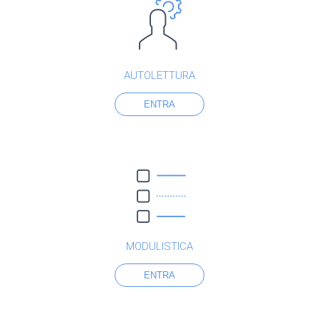
AUTOLETTURA
ENTRA
MODULISTICA
ENTRA