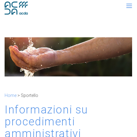
Home
> Sportello
Informazioni su
procedimenti
amministrativi