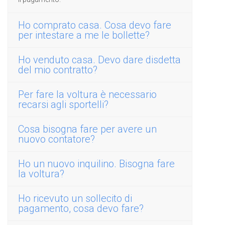
Ho comprato casa. Cosa devo fare
per intestare a me le bollette?
Ho venduto casa. Devo dare disdetta
del mio contratto?
Per fare la voltura è necessario
recarsi agli sportelli?
Cosa bisogna fare per avere un
nuovo contatore?
Ho un nuovo inquilino. Bisogna fare
la voltura?
Ho ricevuto un sollecito di
pagamento, cosa devo fare?