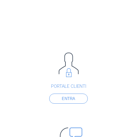
PORTALE CLIENTI
ENTRA