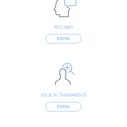
RECLAMO
ENTRA
SOCIETA’ TRASPARENTE
ENTRA