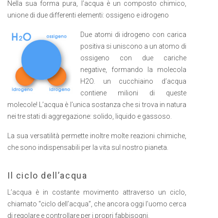
Nella sua forma pura, l’acqua è un composto chimico,
unione di due differenti elementi: ossigeno e idrogeno
Due atomi di idrogeno con carica
positiva si uniscono a un atomo di
ossigeno con due cariche
negative, formando la molecola
H2O. un cucchiaino d’acqua
contiene milioni di queste
molecole! L’acqua è l’unica sostanza che si trova in natura
nei tre stati di aggregazione: solido, liquido e gassoso.
La sua versatilità permette inoltre molte reazioni chimiche,
che sono indispensabili per la vita sul nostro pianeta.
Il ciclo dell’acqua
L’acqua è in costante movimento attraverso un ciclo,
chiamato “ciclo dell’acqua”, che ancora oggi l’uomo cerca
di regolare e controllare per i propri fabbisogni.