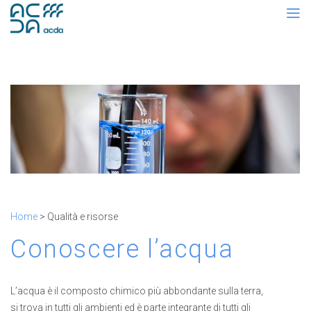
Home
> Qualità e risorse
Conoscere l’acqua
L’acqua è il composto chimico più abbondante sulla terra,
si trova in tutti gli ambienti ed è parte integrante di tutti gli