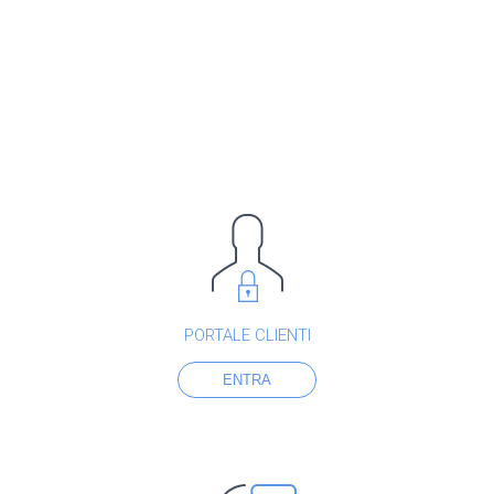
PORTALE CLIENTI
ENTRA