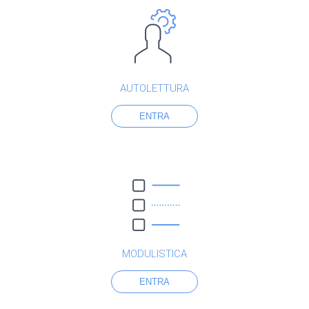
AUTOLETTURA
ENTRA
MODULISTICA
ENTRA