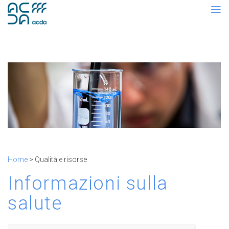
Home
> Qualità e risorse
Informazioni sulla
salute