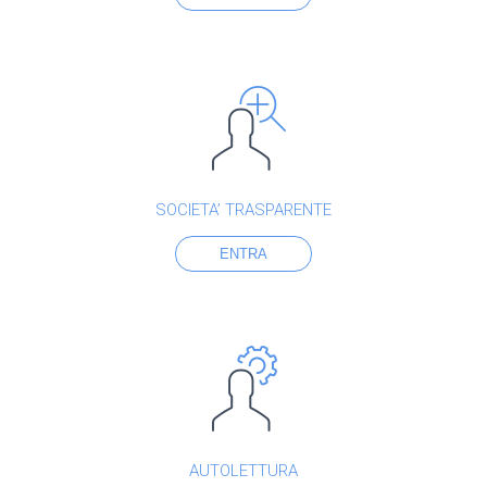
SOCIETA’ TRASPARENTE
ENTRA
AUTOLETTURA