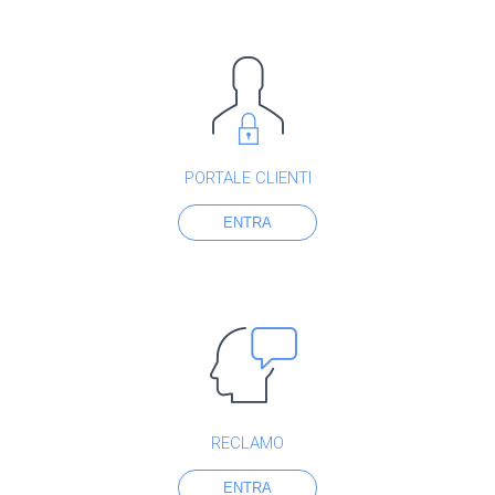
PORTALE CLIENTI
ENTRA
RECLAMO
ENTRA