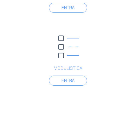
ENTRA
MODULISTICA
ENTRA