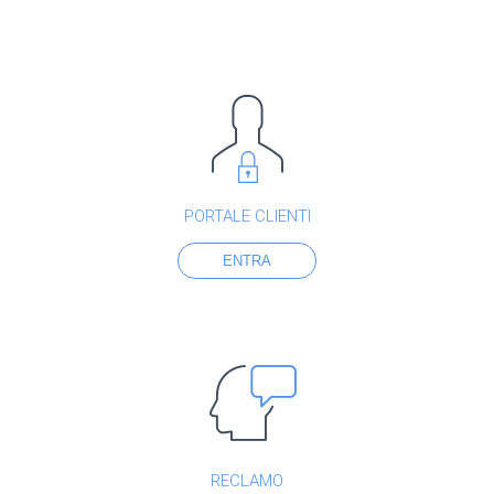
PORTALE CLIENTI
ENTRA
RECLAMO