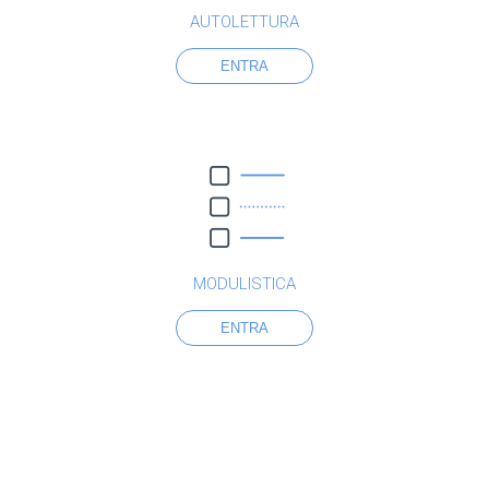
AUTOLETTURA
ENTRA
MODULISTICA
ENTRA