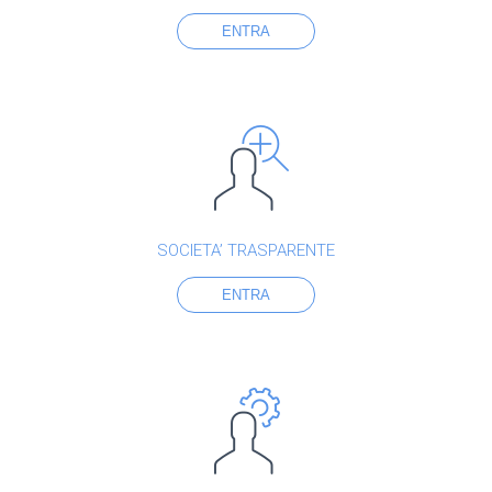
ENTRA
SOCIETA’ TRASPARENTE
ENTRA