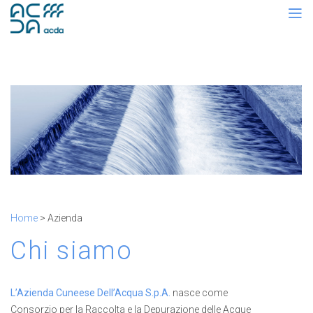
Home
> Azienda
Chi siamo
L’Azienda Cuneese Dell’Acqua S.p.A.
nasce come
Consorzio per la Raccolta e la Depurazione delle Acque