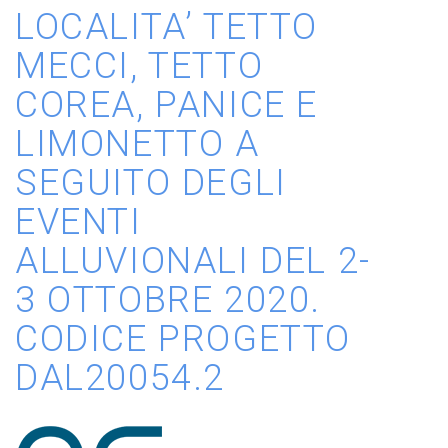
LOCALITA’ TETTO
MECCI, TETTO
COREA, PANICE E
LIMONETTO A
SEGUITO DEGLI
EVENTI
ALLUVIONALI DEL 2-
3 OTTOBRE 2020.
CODICE PROGETTO
DAL20054.2