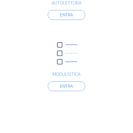
AUTOLETTURA
ENTRA
MODULISTICA
ENTRA