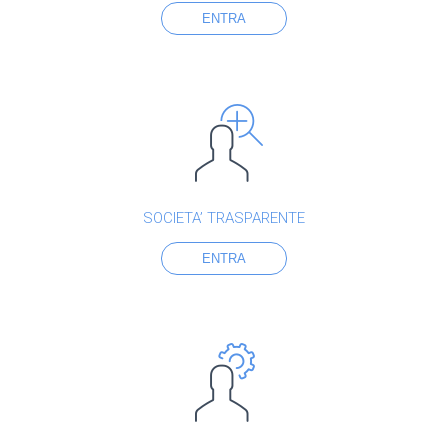
ENTRA
SOCIETA’ TRASPARENTE
ENTRA