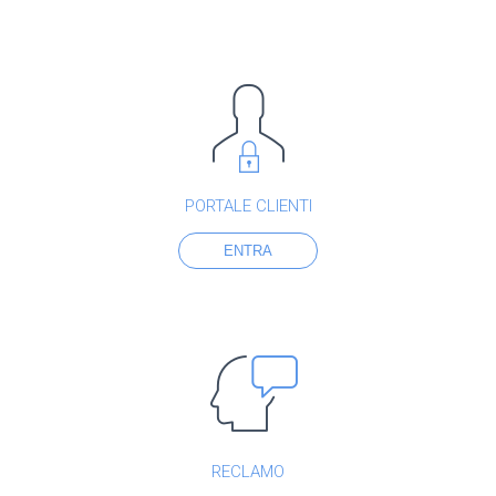
PORTALE CLIENTI
ENTRA
RECLAMO