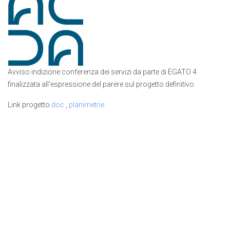
Avviso indizione conferenza dei servizi da parte di EGATO 4
finalizzata all'espressione del parere sul progetto definitivo
Link progetto
doc
,
planimetrie