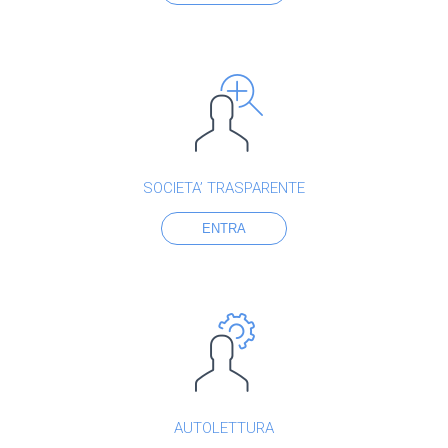
SOCIETA’ TRASPARENTE
ENTRA
AUTOLETTURA