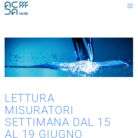
LETTURA
MISURATORI
SETTIMANA DAL 15
AL 19 GIUGNO