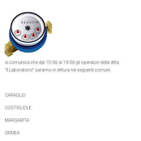
si comunica che dal 15/06 al 19/06 gli operatori della ditta
“Il Laboratorio” saranno in lettura nei seguenti comuni:
CARAGLIO
COSTIGLIOLE
MARGARITA
ORMEA