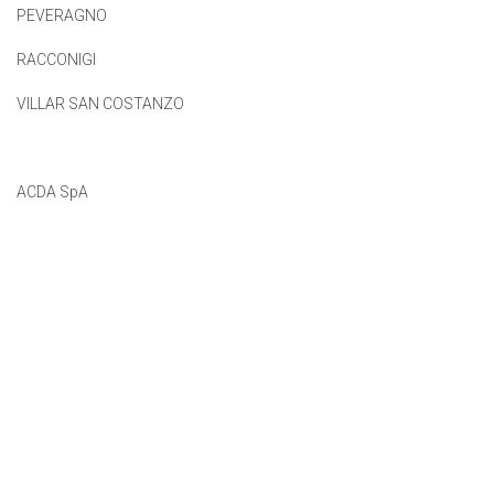
PEVERAGNO
RACCONIGI
VILLAR SAN COSTANZO
ACDA SpA