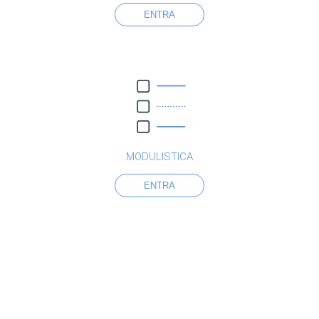
ENTRA
MODULISTICA
ENTRA