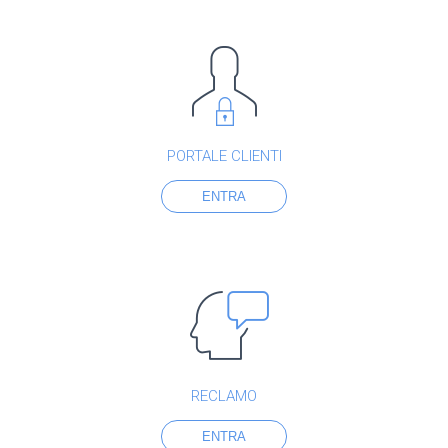
PORTALE CLIENTI
ENTRA
RECLAMO
ENTRA