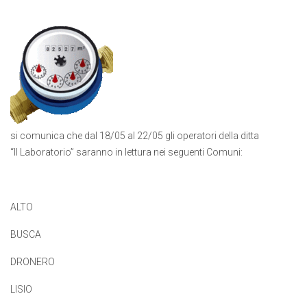
si comunica che dal 18/05 al 22/05 gli operatori della ditta
“Il Laboratorio” saranno in lettura nei seguenti Comuni:
ALTO
BUSCA
DRONERO
LISIO