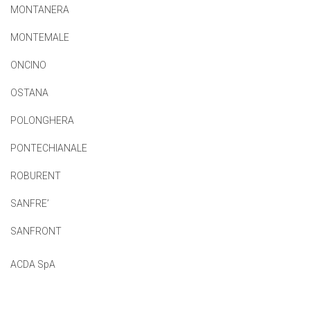
MONTANERA
MONTEMALE
ONCINO
OSTANA
POLONGHERA
PONTECHIANALE
ROBURENT
SANFRE’
SANFRONT
ACDA SpA