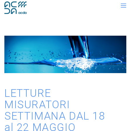
LETTURE
MISURATORI
SETTIMANA DAL 18
al 22 MAGGIO