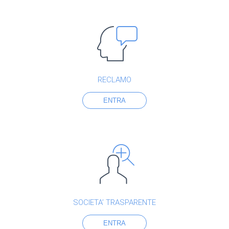
RECLAMO
ENTRA
SOCIETA’ TRASPARENTE
ENTRA