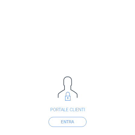
PORTALE CLIENTI
ENTRA