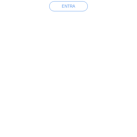
ENTRA