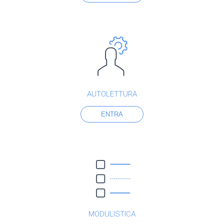
AUTOLETTURA
ENTRA
MODULISTICA