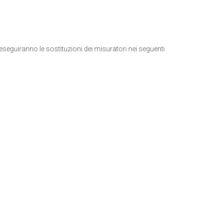
eseguiranno le sostituzioni dei misuratori nei seguenti