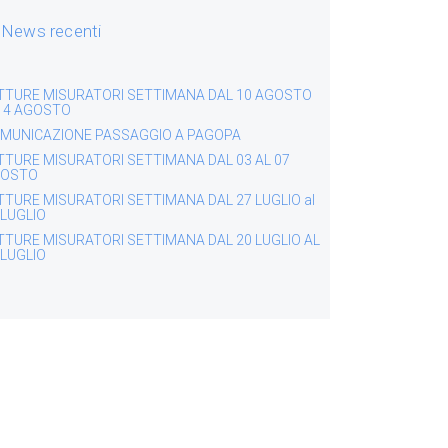
News recenti
TTURE MISURATORI SETTIMANA DAL 10 AGOSTO
 14 AGOSTO
MUNICAZIONE PASSAGGIO A PAGOPA
TTURE MISURATORI SETTIMANA DAL 03 AL 07
OSTO
TTURE MISURATORI SETTIMANA DAL 27 LUGLIO al
 LUGLIO
TTURE MISURATORI SETTIMANA DAL 20 LUGLIO AL
 LUGLIO