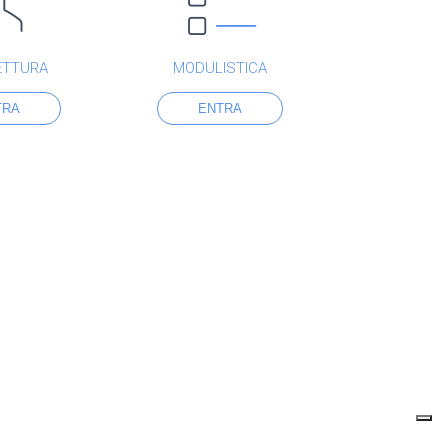
ETTURA
MODULISTICA
TRA
ENTRA