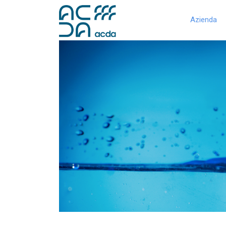
Azienda