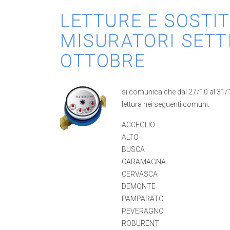
LETTURE E SOSTI
MISURATORI SETTI
OTTOBRE
si comunica che dal 27/10 al 31/10 
lettura nei seguenti comuni:
ACCEGLIO
ALTO
BUSCA
CARAMAGNA
CERVASCA
DEMONTE
PAMPARATO
PEVERAGNO
ROBURENT