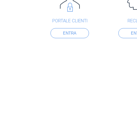
PORTALE CLIENTI
REC
ENTRA
EN