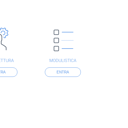
ETTURA
MODULISTICA
TRA
ENTRA