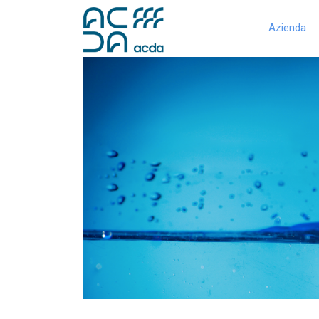
Azienda