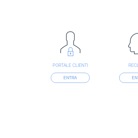
PORTALE CLIENTI
REC
ENTRA
EN