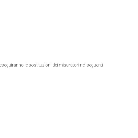
eseguiranno le sostituzioni dei misuratori nei seguenti