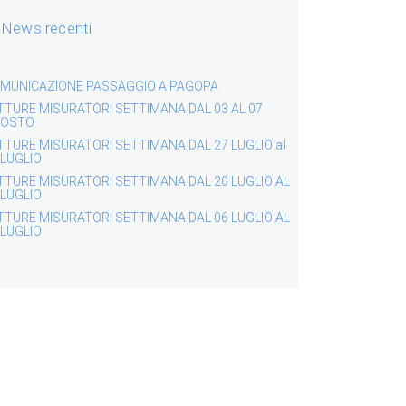
News recenti
MUNICAZIONE PASSAGGIO A PAGOPA
TTURE MISURATORI SETTIMANA DAL 03 AL 07
OSTO
TTURE MISURATORI SETTIMANA DAL 27 LUGLIO al
 LUGLIO
TTURE MISURATORI SETTIMANA DAL 20 LUGLIO AL
 LUGLIO
TTURE MISURATORI SETTIMANA DAL 06 LUGLIO AL
 LUGLIO