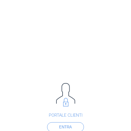
PORTALE CLIENTI
ENTRA