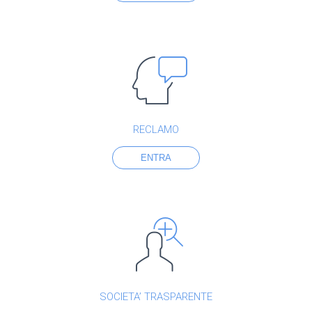
RECLAMO
ENTRA
SOCIETA’ TRASPARENTE