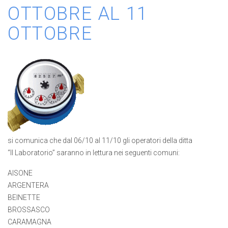
OTTOBRE AL 11
OTTOBRE
si comunica che dal 06/10 al 11/10 gli operatori della ditta
“Il Laboratorio” saranno in lettura nei seguenti comuni:
AISONE
ARGENTERA
BEINETTE
BROSSASCO
CARAMAGNA