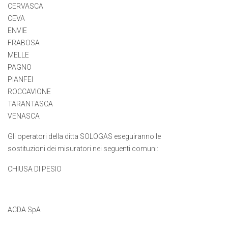
CERVASCA
CEVA
ENVIE
FRABOSA
MELLE
PAGNO
PIANFEI
ROCCAVIONE
TARANTASCA
VENASCA
Gli operatori della ditta SOLOGAS eseguiranno le
sostituzioni dei misuratori nei seguenti comuni:
CHIUSA DI PESIO
ACDA SpA