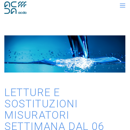
LETTURE E
SOSTITUZIONI
MISURATORI
SETTIMANA DAL 06