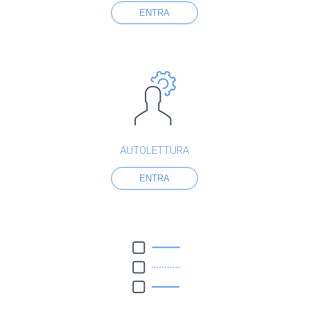
ENTRA
AUTOLETTURA
ENTRA