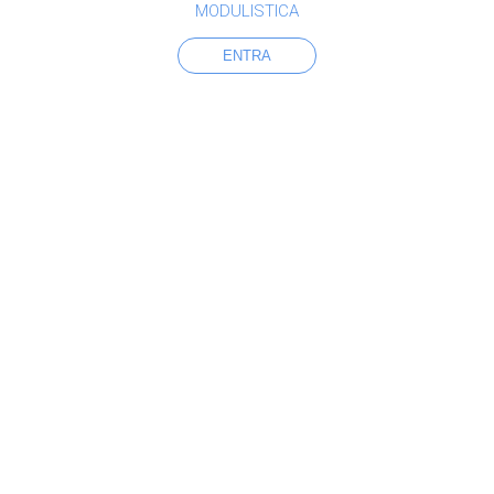
MODULISTICA
ENTRA