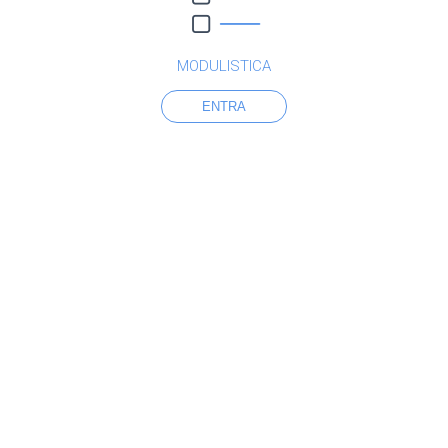
MODULISTICA
ENTRA