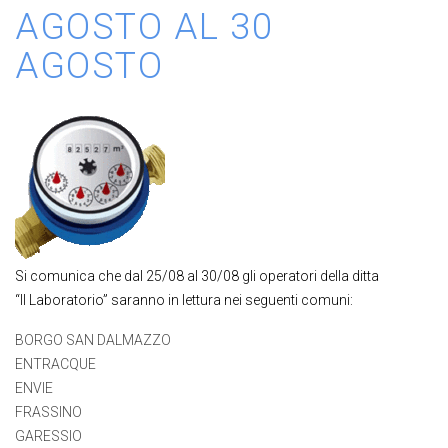
AGOSTO AL 30
AGOSTO
Si comunica che dal 25/08 al 30/08 gli operatori della ditta
“Il Laboratorio” saranno in lettura nei seguenti comuni:
BORGO SAN DALMAZZO
ENTRACQUE
ENVIE
FRASSINO
GARESSIO