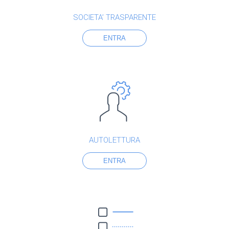
SOCIETA’ TRASPARENTE
ENTRA
AUTOLETTURA
ENTRA