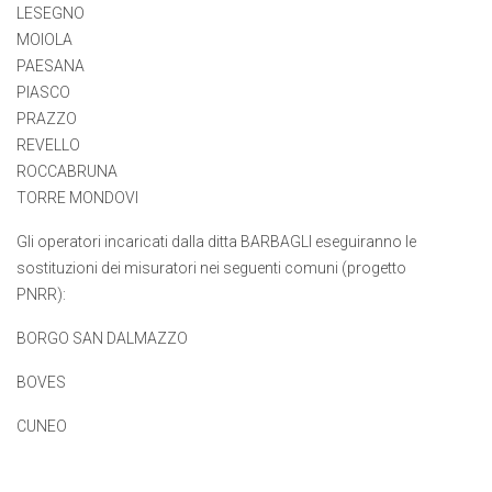
LESEGNO
MOIOLA
PAESANA
PIASCO
PRAZZO
REVELLO
ROCCABRUNA
TORRE MONDOVI
Gli operatori incaricati dalla ditta BARBAGLI eseguiranno le
sostituzioni dei misuratori nei seguenti comuni (progetto
PNRR):
BORGO SAN DALMAZZO
BOVES
CUNEO