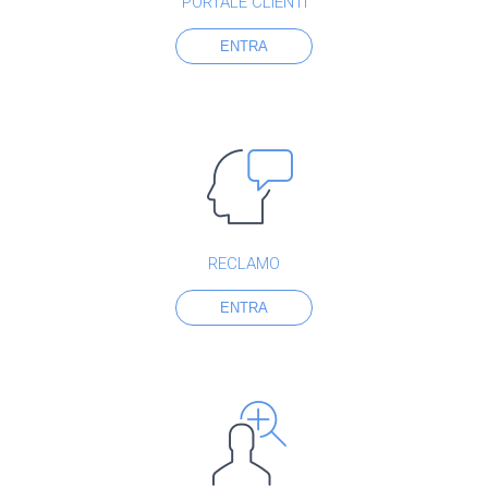
PORTALE CLIENTI
ENTRA
RECLAMO
ENTRA