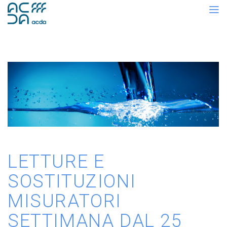
LETTURE E
SOSTITUZIONI
MISURATORI
SETTIMANA DAL 25