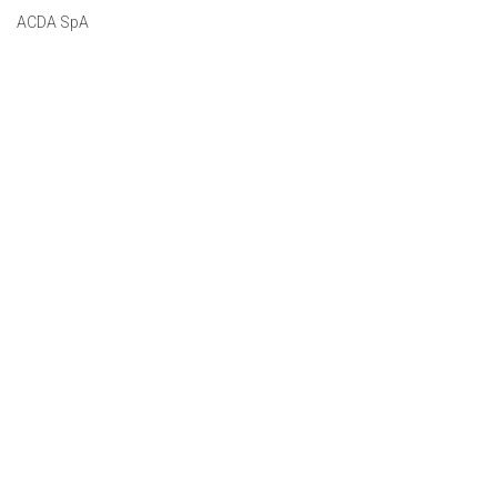
ACDA SpA