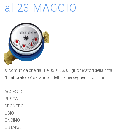
al 23 MAGGIO
si comunica che dal 19/05 al 23/05 gli operatori della ditta
“Il Laboratorio” saranno in lettura nei seguenti comuni:
ACCEGLIO
BUSCA
DRONERO
LISIO
ONCINO
OSTANA