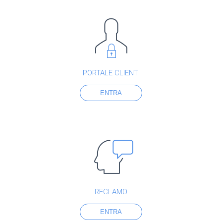
PORTALE CLIENTI
ENTRA
RECLAMO
ENTRA