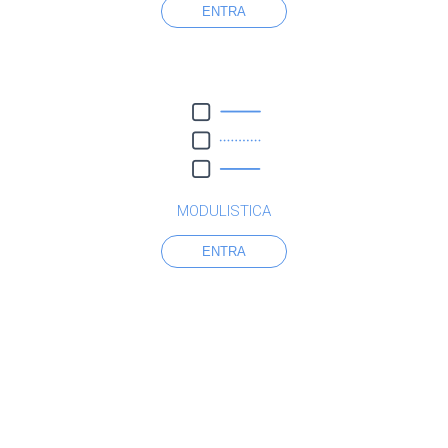
ENTRA
MODULISTICA
ENTRA