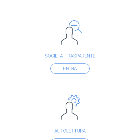
SOCIETA’ TRASPARENTE
ENTRA
AUTOLETTURA