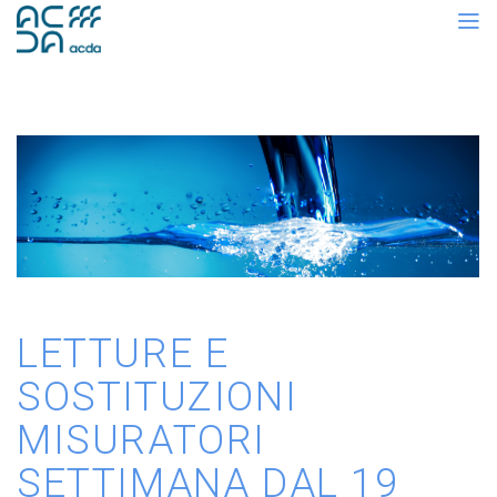
LETTURE E
SOSTITUZIONI
MISURATORI
SETTIMANA DAL 19