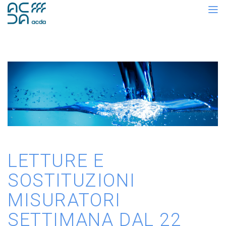
LETTURE E
SOSTITUZIONI
MISURATORI
SETTIMANA DAL 22