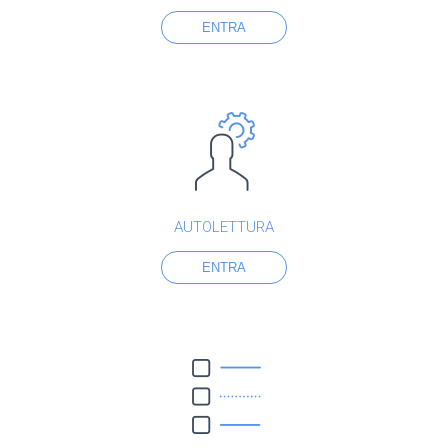
ENTRA
AUTOLETTURA
ENTRA