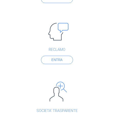
RECLAMO
ENTRA
SOCIETA’ TRASPARENTE