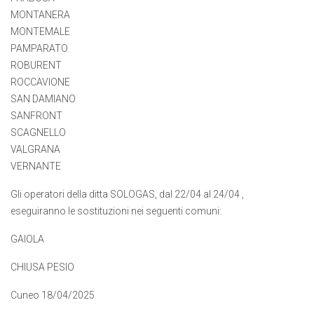
MONTANERA
MONTEMALE
PAMPARATO
ROBURENT
ROCCAVIONE
SAN DAMIANO
SANFRONT
SCAGNELLO
VALGRANA
VERNANTE
Gli operatori della ditta SOLOGAS, dal 22/04 al 24/04 ,
eseguiranno le sostituzioni nei seguenti comuni:
GAIOLA
CHIUSA PESIO
Cuneo 18/04/2025