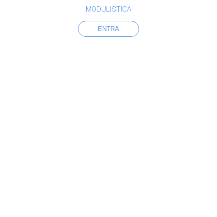
MODULISTICA
ENTRA