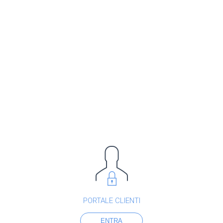
PORTALE CLIENTI
ENTRA