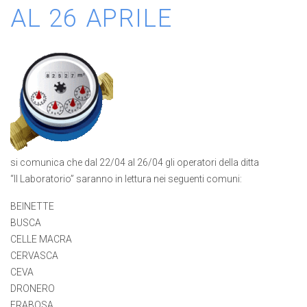
AL 26 APRILE
si comunica che dal 22/04 al 26/04 gli operatori della ditta
“Il Laboratorio” saranno in lettura nei seguenti comuni:
BEINETTE
BUSCA
CELLE MACRA
CERVASCA
CEVA
DRONERO
FRABOSA