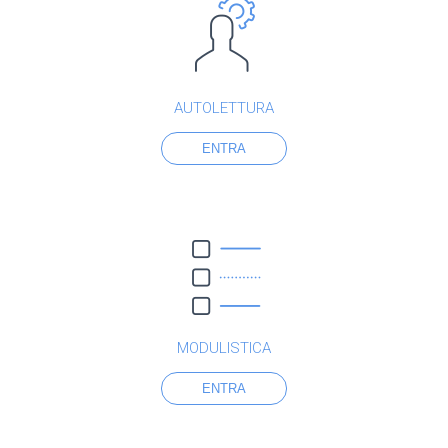
AUTOLETTURA
ENTRA
MODULISTICA
ENTRA