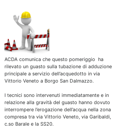
ACDA comunica che questo pomeriggio ha
rilevato un guasto sulla tubazione di adduzione
principale a servizio dell’acquedotto in via
Vittorio Veneto a Borgo San Dalmazzo.
I tecnici sono intervenuti immediatamente e in
relazione alla gravità del guasto hanno dovuto
interrompere l’erogazione dell’acqua nella zona
compresa tra via Vittorio Veneto, via Garibaldi,
c.so Barale e la SS20.