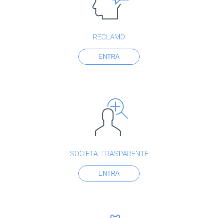
RECLAMO
ENTRA
SOCIETA’ TRASPARENTE
ENTRA