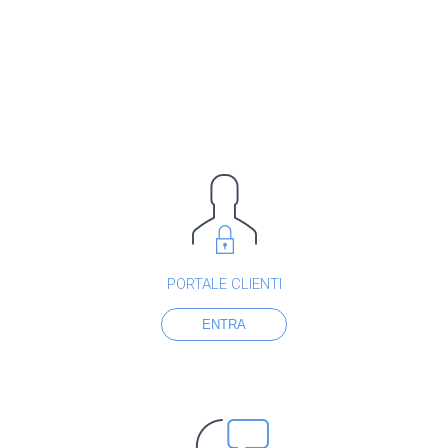
PORTALE CLIENTI
ENTRA