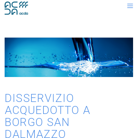
DISSERVIZIO
ACQUEDOTTO A
BORGO SAN
DALMAZZO