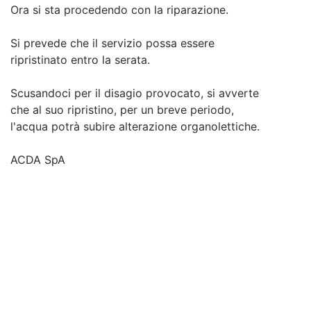
Ora si sta procedendo con la riparazione.
Si prevede che il servizio possa essere
ripristinato entro la serata.
Scusandoci per il disagio provocato, si avverte
che al suo ripristino, per un breve periodo,
l'acqua potrà subire alterazione organolettiche.
ACDA SpA