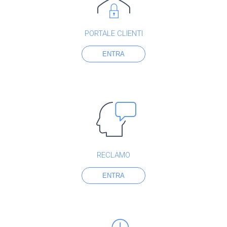
PORTALE CLIENTI
ENTRA
RECLAMO
ENTRA