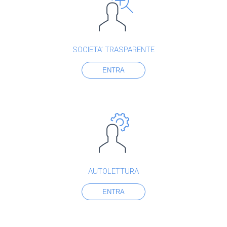
SOCIETA’ TRASPARENTE
ENTRA
AUTOLETTURA
ENTRA