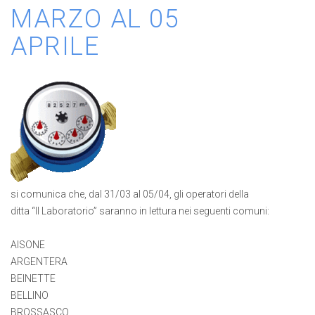
MARZO AL 05
APRILE
si comunica che, dal 31/03 al 05/04, gli operatori della
ditta “Il Laboratorio” saranno in lettura nei seguenti comuni:
AISONE
ARGENTERA
BEINETTE
BELLINO
BROSSASCO