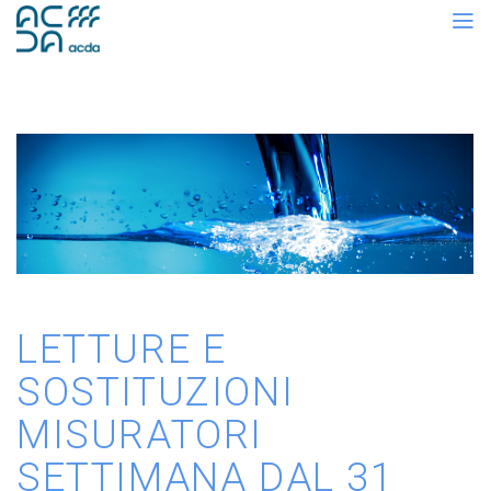
LETTURE E
SOSTITUZIONI
MISURATORI
SETTIMANA DAL 31