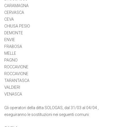
CARAMAGNA
CERVASCA
CEVA
CHIUSA PESIO
DEMONTE
ENVIE
FRABOSA
MELLE
PAGNO
ROCCAVIONE
ROCCAVIONE
TARANTASCA
VALDIERI
VENASCA
Gli operatori della ditta SOLOGAS, dal 31/03 al 04/04 ,
eseguiranno le sostituzioni nei seguenti comuni: