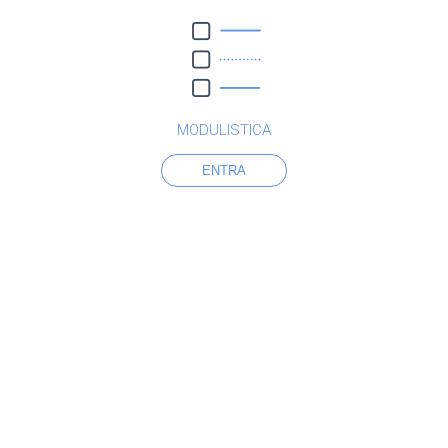
MODULISTICA
ENTRA