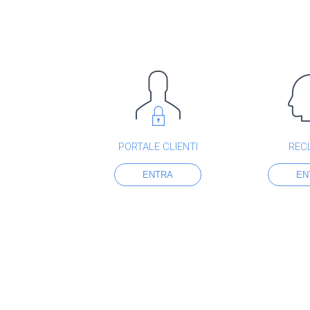
PORTALE CLIENTI
REC
ENTRA
EN