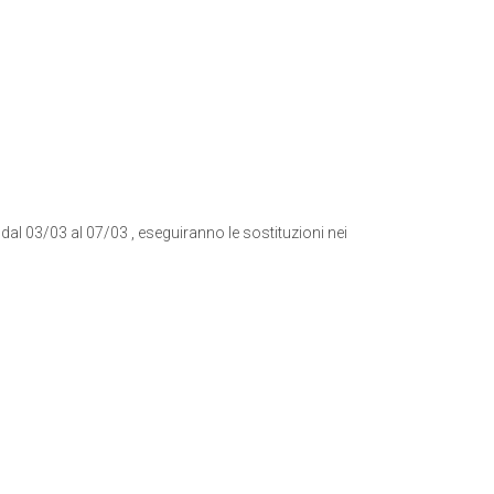
 dal 03/03 al 07/03 , eseguiranno le sostituzioni nei