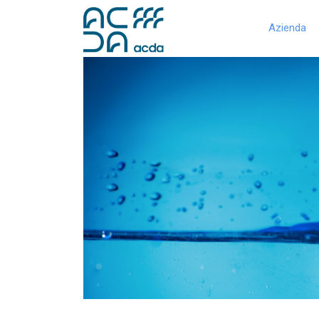
Azienda