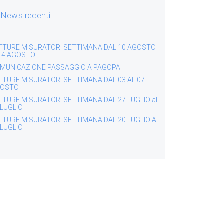
News recenti
TTURE MISURATORI SETTIMANA DAL 10 AGOSTO
 14 AGOSTO
MUNICAZIONE PASSAGGIO A PAGOPA
TTURE MISURATORI SETTIMANA DAL 03 AL 07
OSTO
TTURE MISURATORI SETTIMANA DAL 27 LUGLIO al
 LUGLIO
TTURE MISURATORI SETTIMANA DAL 20 LUGLIO AL
 LUGLIO