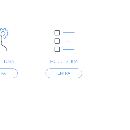
ETTURA
MODULISTICA
TRA
ENTRA