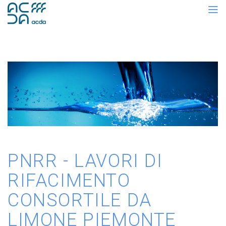
PNRR - LAVORI DI
RIFACIMENTO
CONSORTILE DA
LIMONE PIEMONTE