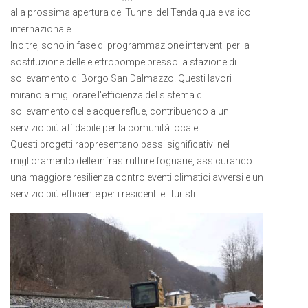
alla prossima apertura del Tunnel del Tenda quale valico
internazionale.
Inoltre, sono in fase di programmazione interventi per la
sostituzione delle elettropompe presso la stazione di
sollevamento di Borgo San Dalmazzo. Questi lavori
mirano a migliorare l'efficienza del sistema di
sollevamento delle acque reflue, contribuendo a un
servizio più affidabile per la comunità locale.
Questi progetti rappresentano passi significativi nel
miglioramento delle infrastrutture fognarie, assicurando
una maggiore resilienza contro eventi climatici avversi e un
servizio più efficiente per i residenti e i turisti.