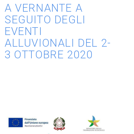
A VERNANTE A
SEGUITO DEGLI
EVENTI
ALLUVIONALI DEL 2-
3 OTTOBRE 2020