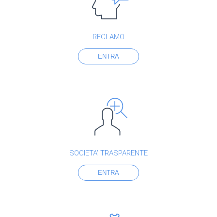
RECLAMO
ENTRA
SOCIETA’ TRASPARENTE
ENTRA