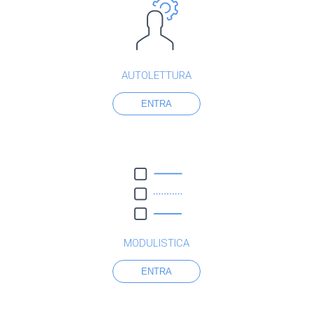
AUTOLETTURA
ENTRA
MODULISTICA
ENTRA