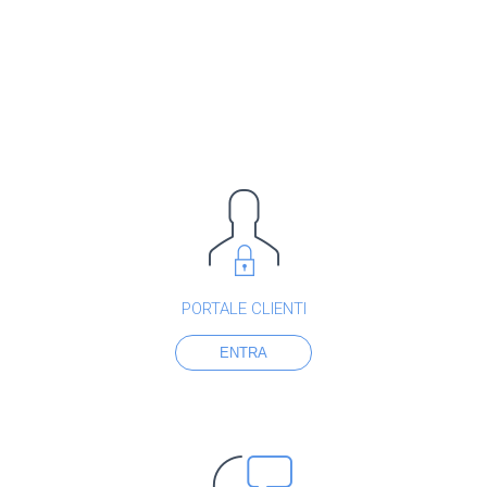
PORTALE CLIENTI
ENTRA