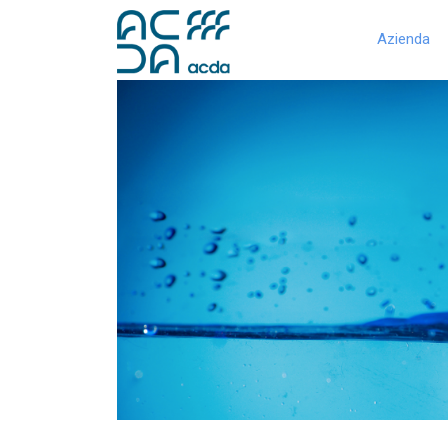
Azienda