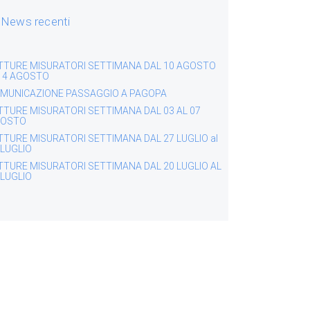
News recenti
TTURE MISURATORI SETTIMANA DAL 10 AGOSTO
 14 AGOSTO
MUNICAZIONE PASSAGGIO A PAGOPA
TTURE MISURATORI SETTIMANA DAL 03 AL 07
OSTO
TTURE MISURATORI SETTIMANA DAL 27 LUGLIO al
 LUGLIO
TTURE MISURATORI SETTIMANA DAL 20 LUGLIO AL
 LUGLIO