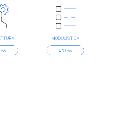
ETTURA
MODULISTICA
TRA
ENTRA