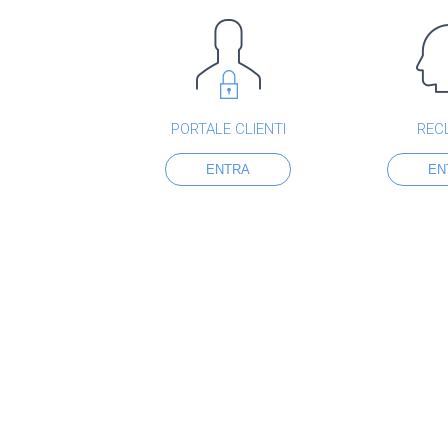
PORTALE CLIENTI
REC
ENTRA
EN