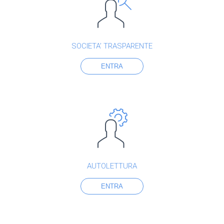
SOCIETA’ TRASPARENTE
ENTRA
AUTOLETTURA
ENTRA