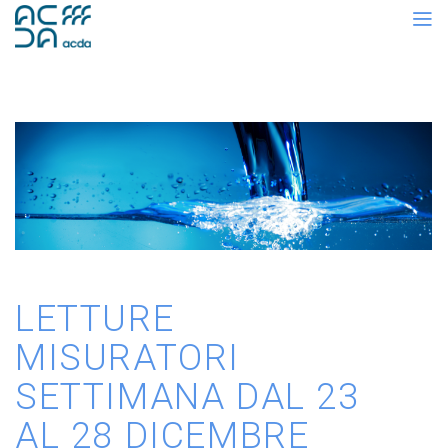
LETTURE
MISURATORI
SETTIMANA DAL 23
AL 28 DICEMBRE