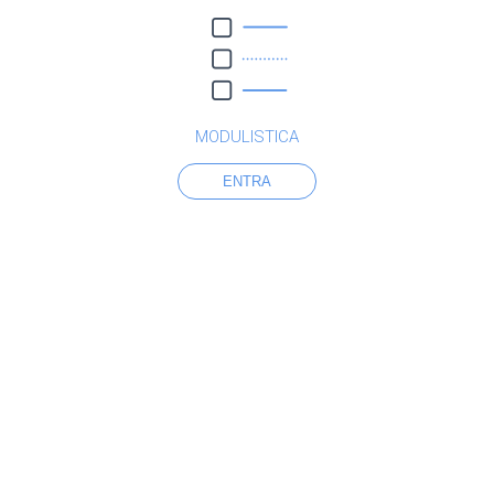
MODULISTICA
ENTRA