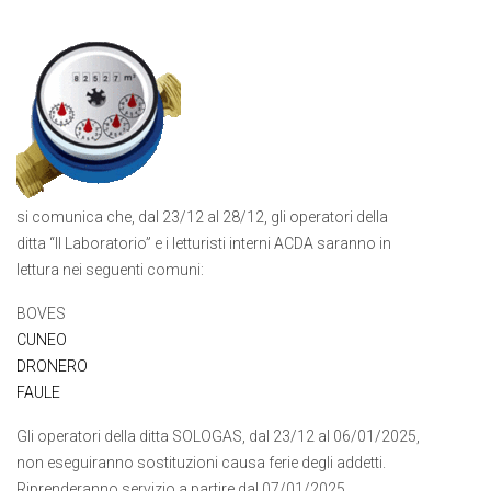
si comunica che, dal 23/12 al 28/12, gli operatori della
ditta “Il Laboratorio” e i letturisti interni ACDA saranno in
lettura nei seguenti comuni:
BOVES
CUNEO
DRONERO
FAULE
Gli operatori della ditta SOLOGAS, dal 23/12 al 06/01/2025,
non eseguiranno sostituzioni causa ferie degli addetti.
Riprenderanno servizio a partire dal 07/01/2025.