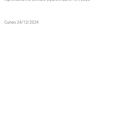
Cuneo 24/12/2024