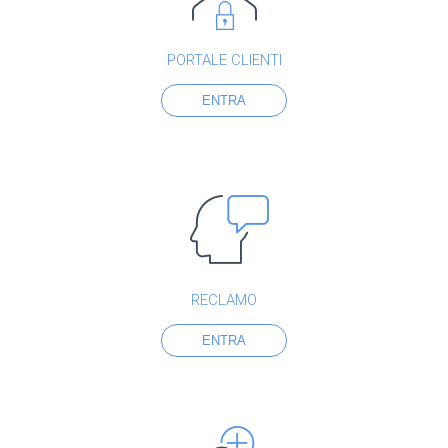
PORTALE CLIENTI
ENTRA
RECLAMO
ENTRA