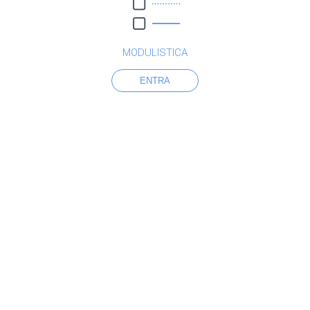
MODULISTICA
ENTRA