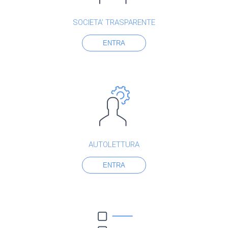
SOCIETA’ TRASPARENTE
ENTRA
AUTOLETTURA
ENTRA