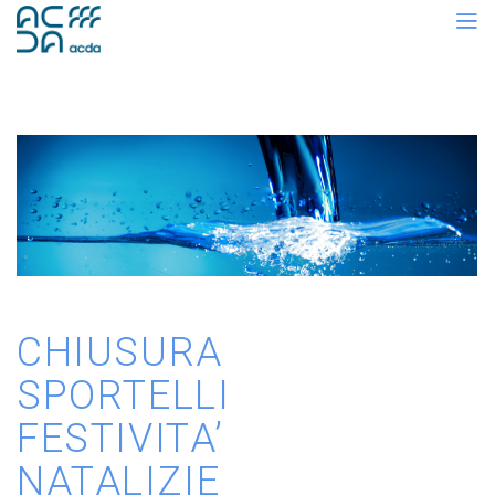
CHIUSURA
SPORTELLI
FESTIVITA’
NATALIZIE