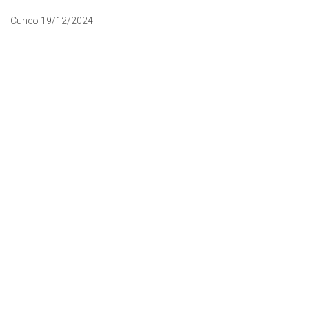
Cuneo 19/12/2024