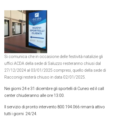
Si comunica che in occasione delle festività natalizie gli
uffici ACDA della sede di Saluzzo resteranno chiusi dal
27/12/2024 al 03/01/2025 compresi, quello della sede di
Racconigi resterà chiuso in data 02/01/2025.
Nei giorni 24 e 31 dicembre gli sportelli di Cuneo ed il call
center chiuderanno alle ore 13.00.
Il servizio di pronto intervento 800.194.066 rimarrà attivo
tutti i giorni 24/24.