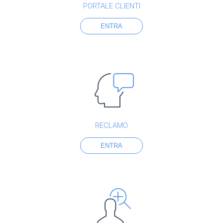
PORTALE CLIENTI
ENTRA
RECLAMO
ENTRA