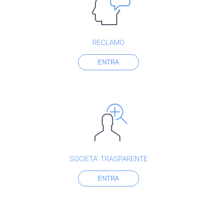
RECLAMO
ENTRA
SOCIETA’ TRASPARENTE
ENTRA