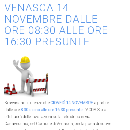
VENASCA 14
NOVEMBRE DALLE
ORE 08:30 ALLE ORE
16:30 PRESUNTE
Si avvisano le utenze che
GIOVEDÌ 14 NOVEMBRE
a partire
dalle ore
8:30 e sino alle ore 16:30 presunte
, l’ACDA S.p.a.
effettuerà delle lavorazioni sulla rete idrica in via
Casavecchia, nel Comune di Venasca, per la posa di nuove