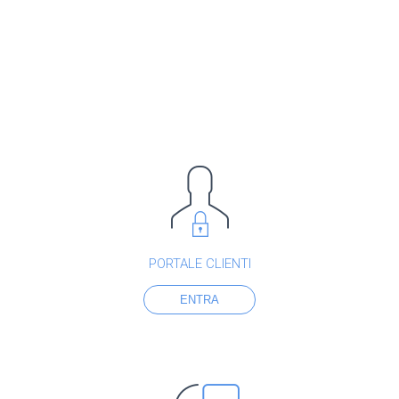
PORTALE CLIENTI
ENTRA