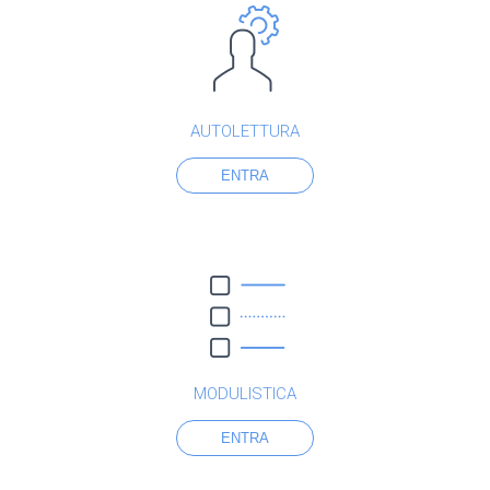
AUTOLETTURA
ENTRA
MODULISTICA
ENTRA