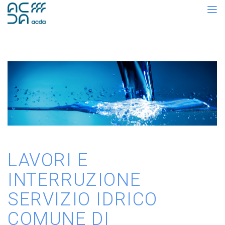
LAVORI E
INTERRUZIONE
SERVIZIO IDRICO
COMUNE DI