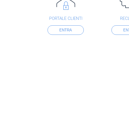
PORTALE CLIENTI
REC
ENTRA
EN