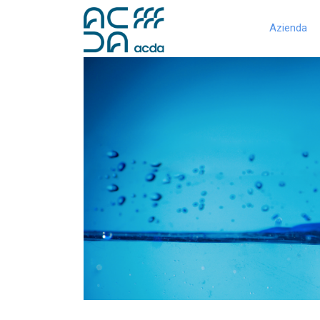
Azienda