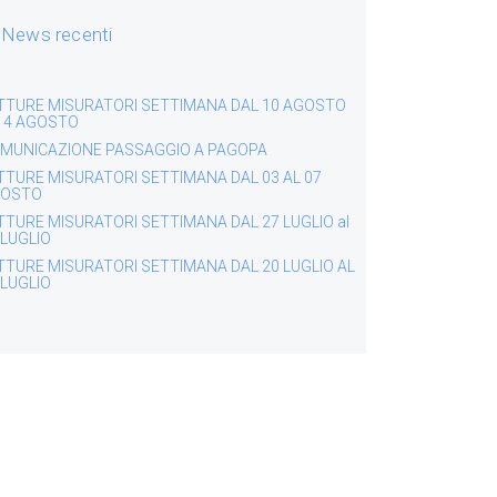
News recenti
TTURE MISURATORI SETTIMANA DAL 10 AGOSTO
 14 AGOSTO
MUNICAZIONE PASSAGGIO A PAGOPA
TTURE MISURATORI SETTIMANA DAL 03 AL 07
OSTO
TTURE MISURATORI SETTIMANA DAL 27 LUGLIO al
 LUGLIO
TTURE MISURATORI SETTIMANA DAL 20 LUGLIO AL
 LUGLIO