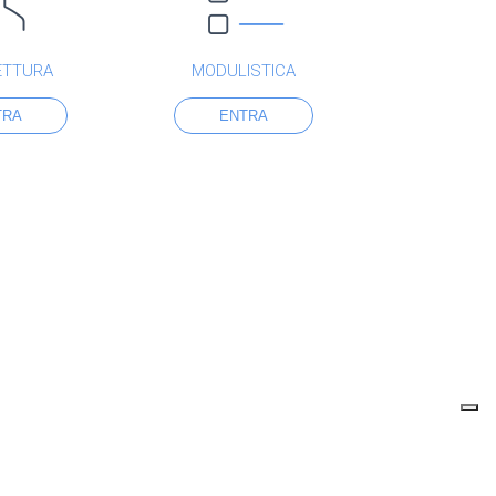
ETTURA
MODULISTICA
TRA
ENTRA