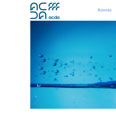
Azienda