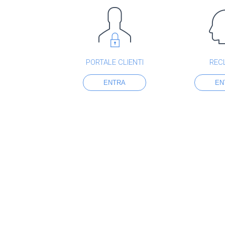
PORTALE CLIENTI
REC
ENTRA
EN