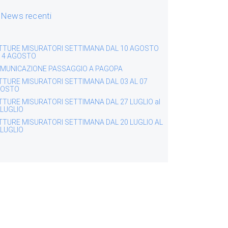
News recenti
TTURE MISURATORI SETTIMANA DAL 10 AGOSTO
 14 AGOSTO
MUNICAZIONE PASSAGGIO A PAGOPA
TTURE MISURATORI SETTIMANA DAL 03 AL 07
OSTO
TTURE MISURATORI SETTIMANA DAL 27 LUGLIO al
 LUGLIO
TTURE MISURATORI SETTIMANA DAL 20 LUGLIO AL
 LUGLIO