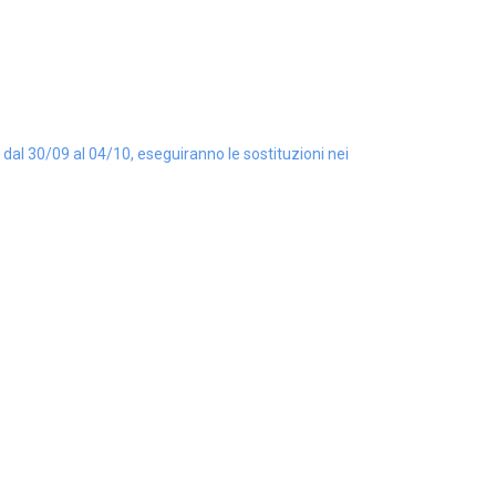
 dal 30/09 al 04/10, eseguiranno le sostituzioni nei