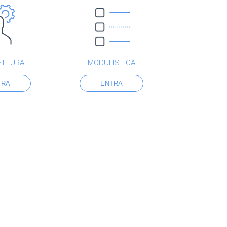
ETTURA
MODULISTICA
TRA
ENTRA