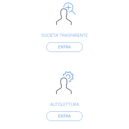
SOCIETA’ TRASPARENTE
ENTRA
AUTOLETTURA
ENTRA