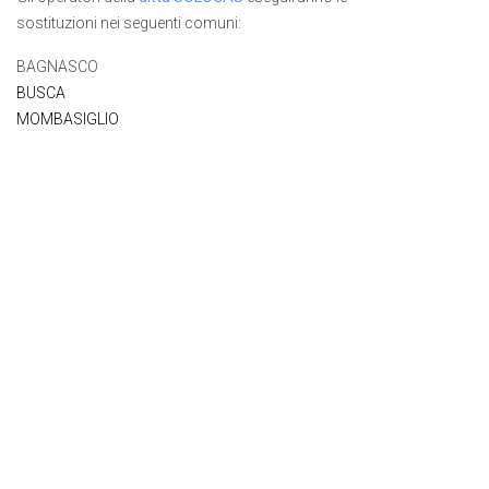
sostituzioni nei seguenti comuni:
BAGNASCO
BUSCA
MOMBASIGLIO