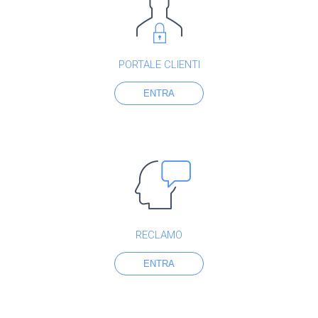
PORTALE CLIENTI
ENTRA
RECLAMO
ENTRA