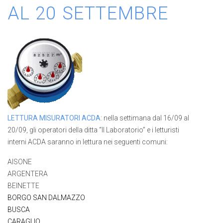
AL 20 SETTEMBRE
LETTURA MISURATORI ACDA
: nella settimana dal 16/09 al
20/09, gli operatori della ditta “Il Laboratorio” e i letturisti
interni ACDA saranno in lettura nei seguenti comuni:
AISONE
ARGENTERA
BEINETTE
BORGO SAN DALMAZZO
BUSCA
CARAGLIO