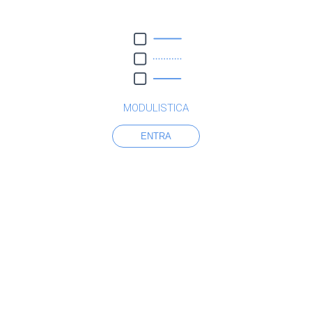
MODULISTICA
ENTRA