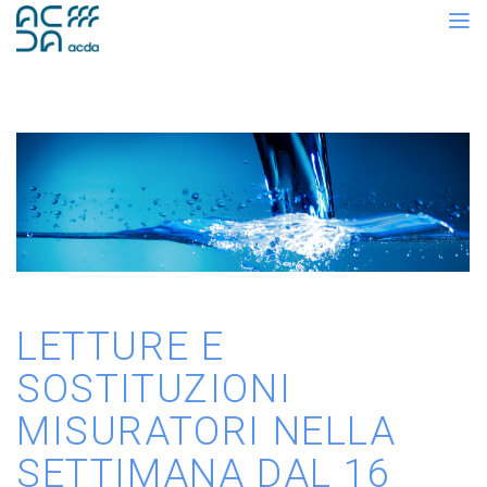
LETTURE E
SOSTITUZIONI
MISURATORI NELLA
SETTIMANA DAL 16