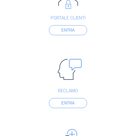
PORTALE CLIENTI
ENTRA
RECLAMO
ENTRA