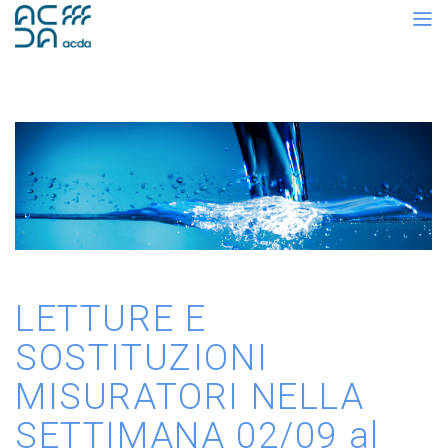
LETTURE E
SOSTITUZIONI
MISURATORI NELLA
SETTIMANA 02/09 al