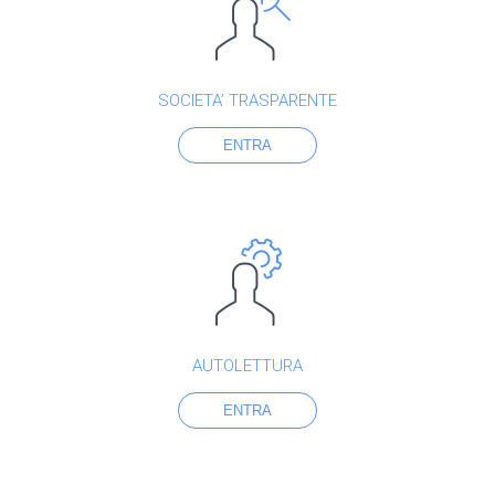
SOCIETA’ TRASPARENTE
ENTRA
AUTOLETTURA
ENTRA