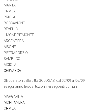
MANTA
ORMEA
PRIOLA
ROCCAVIONE
REVELLO
LIMONE PIEMONTE
ARGENTERA
AISONE
PIETRAPORZIO
SAMBUCO
MOIOLA
CERVASCA
Gli operatori della ditta SOLOGAS, dal 02/09 al 06/09,
eseguiranno le sostituzioni nei seguenti comuni:
MARGARITA
MONTANERA
ORMEA