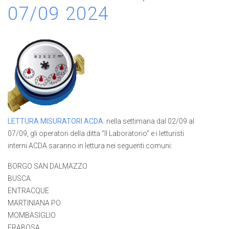
07/09 2024
LETTURA MISURATORI ACDA
: nella settimana dal 02/09 al
07/09, gli operatori della ditta “Il Laboratorio” e i letturisti
interni ACDA saranno in lettura nei seguenti comuni:
BORGO SAN DALMAZZO
BUSCA
ENTRACQUE
MARTINIANA PO
MOMBASIGLIO
FRABOSA