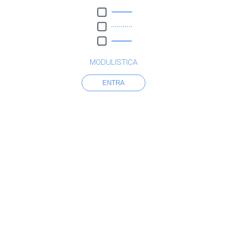
MODULISTICA
ENTRA