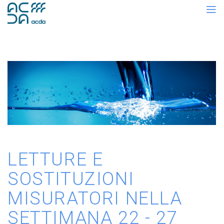
LETTURE E
SOSTITUZIONI
MISURATORI NELLA
SETTIMANA 22 - 27