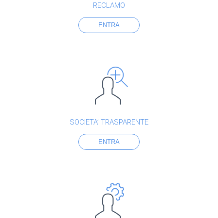
RECLAMO
ENTRA
SOCIETA’ TRASPARENTE
ENTRA