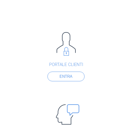
PORTALE CLIENTI
ENTRA