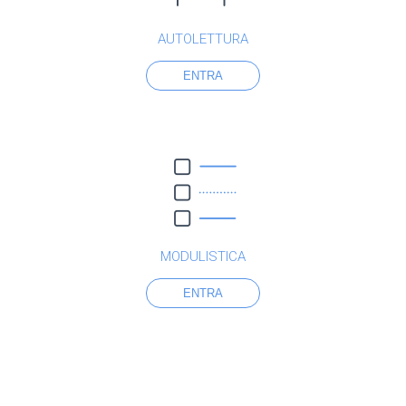
AUTOLETTURA
ENTRA
MODULISTICA
ENTRA