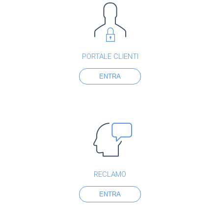
PORTALE CLIENTI
ENTRA
RECLAMO
ENTRA