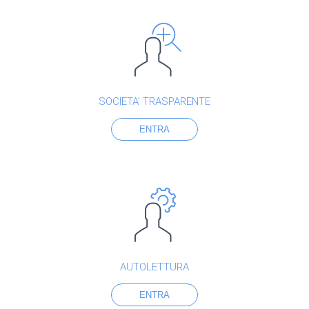
SOCIETA’ TRASPARENTE
ENTRA
AUTOLETTURA
ENTRA