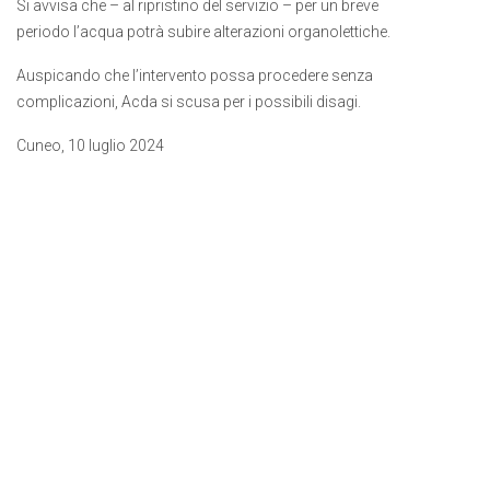
Si avvisa che – al ripristino del servizio – per un breve
periodo l’acqua potrà subire alterazioni organolettiche.
Auspicando che l’intervento possa procedere senza
complicazioni, Acda si scusa per i possibili disagi.
Cuneo, 10 luglio 2024