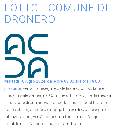
LOTTO - COMUNE DI
DRONERO
Martedì 16 luglio 2024, dalle ore 08.00 alle ore 18.00
presunte
, verranno eseguite delle lavorazioni sulla rete
idrica in viale Sarrea, nel Comune di Dronero, per la messa
in funzione di una nuova condotta idrica in sostituzione
dell’esistente, obsoleta e soggetta a perdite; per eseguire
tali lavorazioni, verrà sospesa la fornitura dell’acqua
potabile nella fascia oraria sopra indicata.