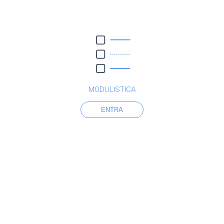
MODULISTICA
ENTRA