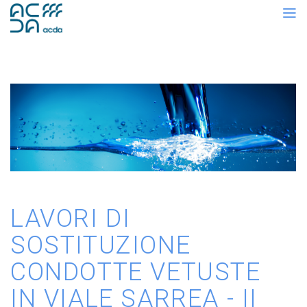
LAVORI DI
SOSTITUZIONE
CONDOTTE VETUSTE
IN VIALE SARREA - II