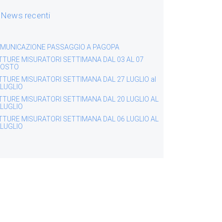
News recenti
MUNICAZIONE PASSAGGIO A PAGOPA
TTURE MISURATORI SETTIMANA DAL 03 AL 07
OSTO
TTURE MISURATORI SETTIMANA DAL 27 LUGLIO al
 LUGLIO
TTURE MISURATORI SETTIMANA DAL 20 LUGLIO AL
 LUGLIO
TTURE MISURATORI SETTIMANA DAL 06 LUGLIO AL
 LUGLIO