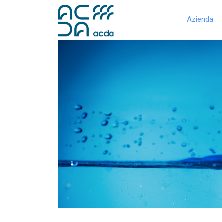
Azienda