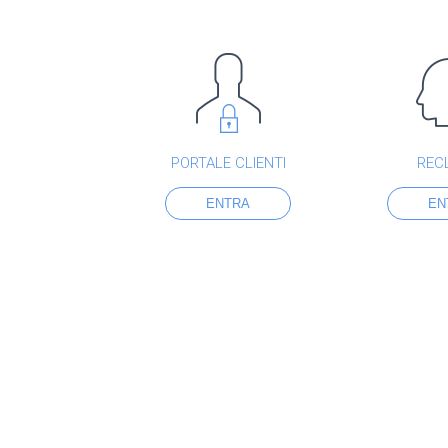
PORTALE CLIENTI
REC
ENTRA
EN