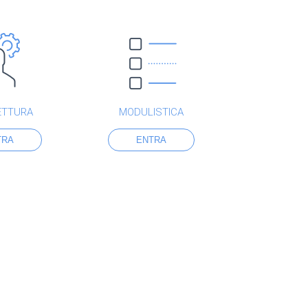
ETTURA
MODULISTICA
TRA
ENTRA