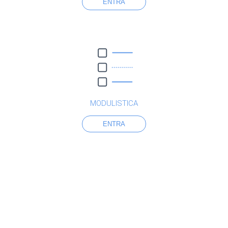
ENTRA
MODULISTICA
ENTRA