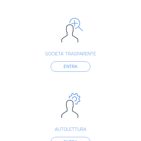
SOCIETA’ TRASPARENTE
ENTRA
AUTOLETTURA