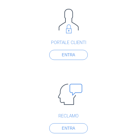
PORTALE CLIENTI
ENTRA
RECLAMO
ENTRA