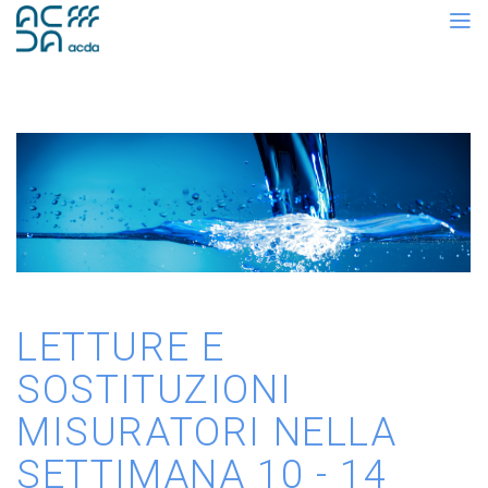
LETTURE E
SOSTITUZIONI
MISURATORI NELLA
SETTIMANA 10 - 14