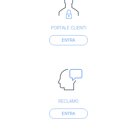
PORTALE CLIENTI
ENTRA
RECLAMO
ENTRA