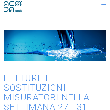
LETTURE E
SOSTITUZIONI
MISURATORI NELLA
SETTIMANA 27 - 31