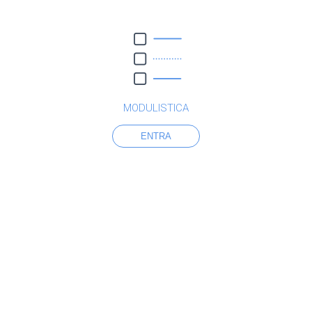
MODULISTICA
ENTRA