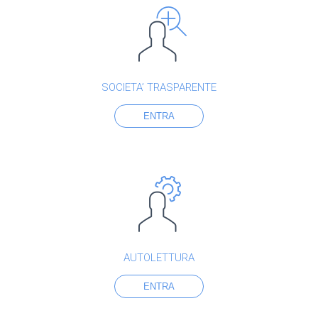
SOCIETA’ TRASPARENTE
ENTRA
AUTOLETTURA
ENTRA