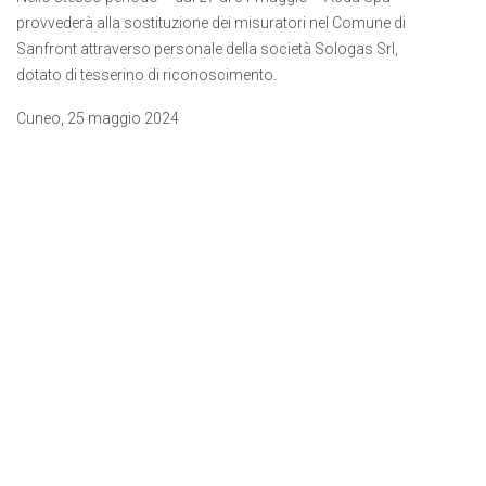
provvederà alla sostituzione dei misuratori nel Comune di
Sanfront attraverso personale della società Sologas Srl,
dotato di tesserino di riconoscimento.
Cuneo, 25 maggio 2024