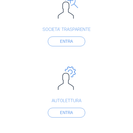
SOCIETA’ TRASPARENTE
ENTRA
AUTOLETTURA
ENTRA