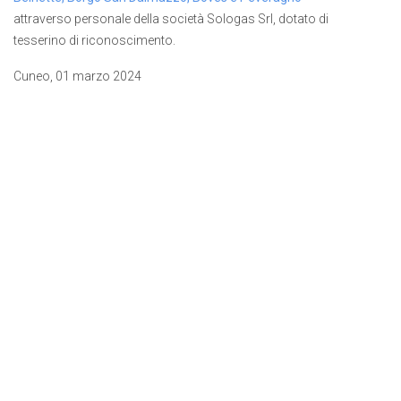
attraverso personale della società Sologas Srl, dotato di
tesserino di riconoscimento.
Cuneo, 01 marzo 2024