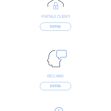
PORTALE CLIENTI
ENTRA
RECLAMO
ENTRA