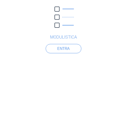
MODULISTICA
ENTRA