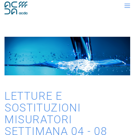
LETTURE E
SOSTITUZIONI
MISURATORI
SETTIMANA 04 - 08