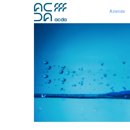
Azienda