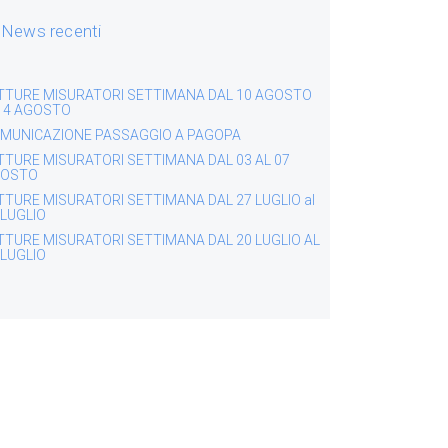
News recenti
TTURE MISURATORI SETTIMANA DAL 10 AGOSTO
 14 AGOSTO
MUNICAZIONE PASSAGGIO A PAGOPA
TTURE MISURATORI SETTIMANA DAL 03 AL 07
OSTO
TTURE MISURATORI SETTIMANA DAL 27 LUGLIO al
 LUGLIO
TTURE MISURATORI SETTIMANA DAL 20 LUGLIO AL
 LUGLIO