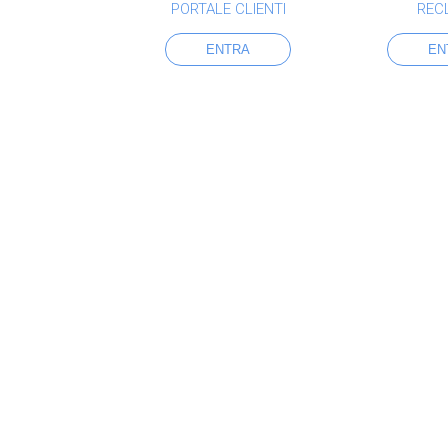
PORTALE CLIENTI
REC
ENTRA
EN