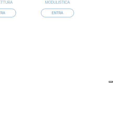
ETTURA
MODULISTICA
TRA
ENTRA