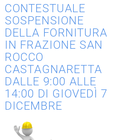
CONTESTUALE
SOSPENSIONE
DELLA FORNITURA
IN FRAZIONE SAN
ROCCO
CASTAGNARETTA
DALLE 9:00 ALLE
14:00 DI GIOVEDÌ 7
DICEMBRE