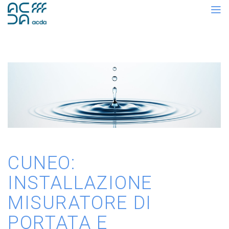
CUNEO:
INSTALLAZIONE
MISURATORE DI
PORTATA E