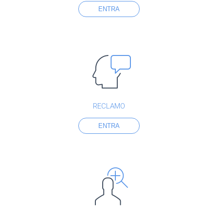
ENTRA
RECLAMO
ENTRA