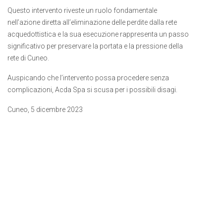
Questo intervento riveste un ruolo fondamentale
nell’azione diretta all’eliminazione delle perdite dalla rete
acquedottistica e la sua esecuzione rappresenta un passo
significativo per preservare la portata e la pressione della
rete di Cuneo.
Auspicando che l’intervento possa procedere senza
complicazioni, Acda Spa si scusa per i possibili disagi.
Cuneo, 5 dicembre 2023