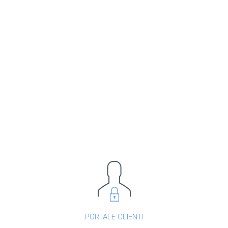
PORTALE CLIENTI