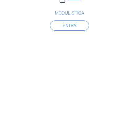
MODULISTICA
ENTRA