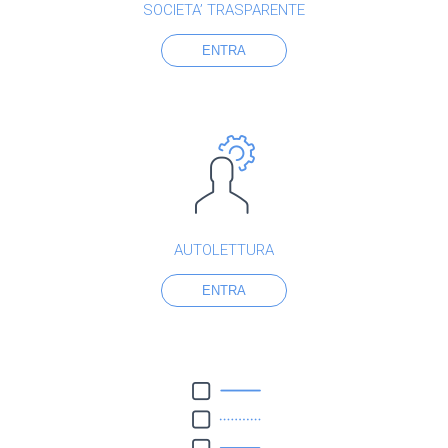
SOCIETA’ TRASPARENTE
ENTRA
AUTOLETTURA
ENTRA