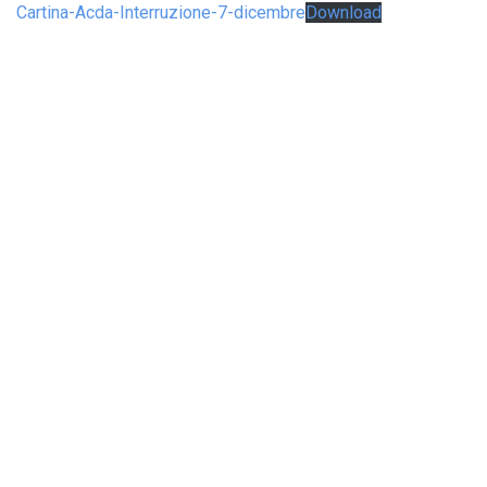
Cartina-Acda-Interruzione-7-dicembre
Download