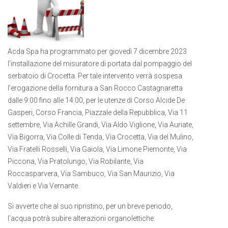
Acda Spa ha programmato per giovedì 7 dicembre 2023
l’installazione del misuratore di portata dal pompaggio del
serbatoio di Crocetta. Per tale intervento verrà sospesa
l’erogazione della fornitura a San Rocco Castagnaretta
dalle 9:00 fino alle 14:00, per le utenze di Corso Alcide De
Gasperi, Corso Francia, Piazzale della Repubblica, Via 11
settembre, Via Achille Grandi, Via Aldo Viglione, Via Auriate,
Via Bigorra, Via Colle di Tenda, Via Crocetta, Via del Mulino,
Via Fratelli Rosselli, Via Gaiola, Via Limone Piemonte, Via
Piccona, Via Pratolungo, Via Robilante, Via
Roccasparvera, Via Sambuco, Via San Maurizio, Via
Valdieri e Via Vernante.
Si avverte che al suo ripristino, per un breve periodo,
l’acqua potrà subire alterazioni organolettiche.