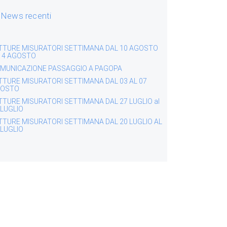
News recenti
TTURE MISURATORI SETTIMANA DAL 10 AGOSTO
 14 AGOSTO
MUNICAZIONE PASSAGGIO A PAGOPA
TTURE MISURATORI SETTIMANA DAL 03 AL 07
OSTO
TTURE MISURATORI SETTIMANA DAL 27 LUGLIO al
 LUGLIO
TTURE MISURATORI SETTIMANA DAL 20 LUGLIO AL
 LUGLIO