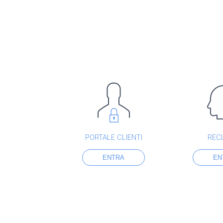
PORTALE CLIENTI
REC
ENTRA
EN