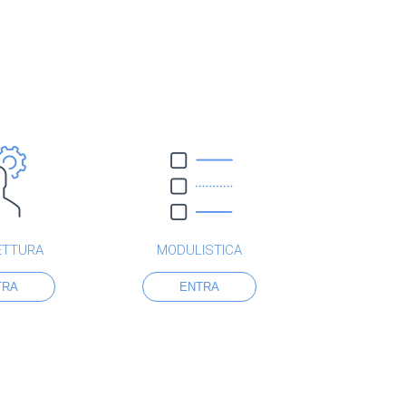
ETTURA
MODULISTICA
TRA
ENTRA