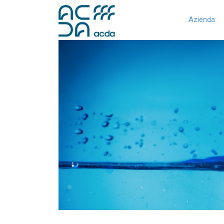
Azienda