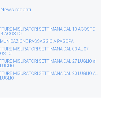
News recenti
TTURE MISURATORI SETTIMANA DAL 10 AGOSTO
 14 AGOSTO
MUNICAZIONE PASSAGGIO A PAGOPA
TTURE MISURATORI SETTIMANA DAL 03 AL 07
OSTO
TTURE MISURATORI SETTIMANA DAL 27 LUGLIO al
 LUGLIO
TTURE MISURATORI SETTIMANA DAL 20 LUGLIO AL
 LUGLIO