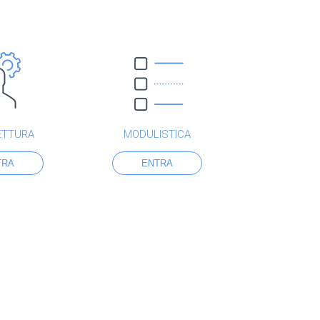
ETTURA
MODULISTICA
TRA
ENTRA