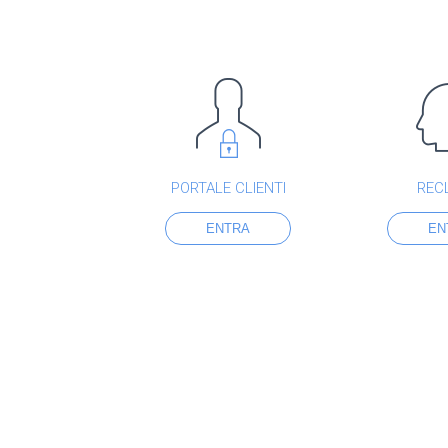
PORTALE CLIENTI
REC
ENTRA
EN