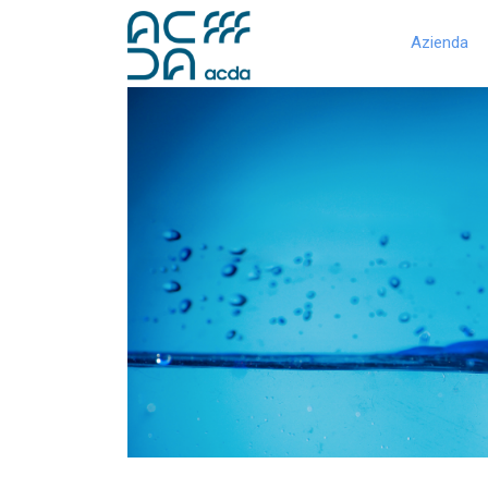
Azienda