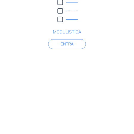
MODULISTICA
ENTRA