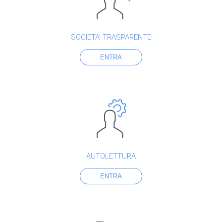
SOCIETA’ TRASPARENTE
ENTRA
AUTOLETTURA
ENTRA