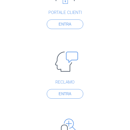
PORTALE CLIENTI
ENTRA
RECLAMO
ENTRA