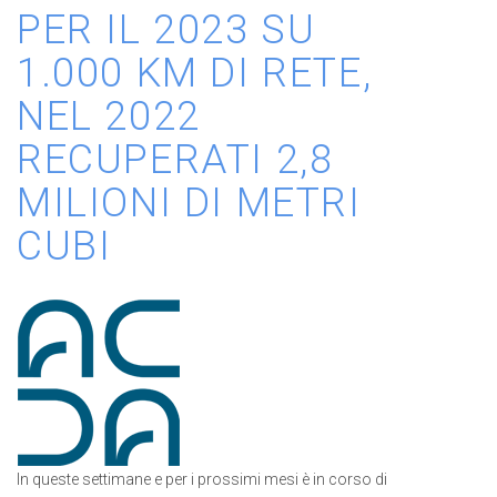
PER IL 2023 SU
1.000 KM DI RETE,
NEL 2022
RECUPERATI 2,8
MILIONI DI METRI
CUBI
In queste settimane e per i prossimi mesi è in corso di