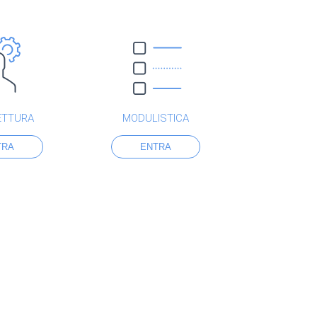
ETTURA
MODULISTICA
TRA
ENTRA