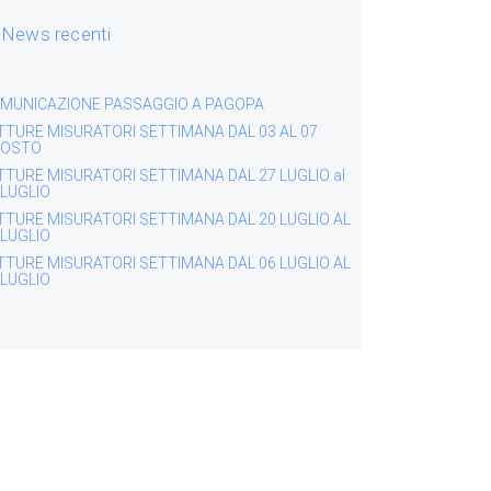
News recenti
MUNICAZIONE PASSAGGIO A PAGOPA
TTURE MISURATORI SETTIMANA DAL 03 AL 07
OSTO
TTURE MISURATORI SETTIMANA DAL 27 LUGLIO al
 LUGLIO
TTURE MISURATORI SETTIMANA DAL 20 LUGLIO AL
 LUGLIO
TTURE MISURATORI SETTIMANA DAL 06 LUGLIO AL
 LUGLIO