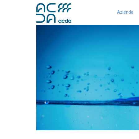
Azienda