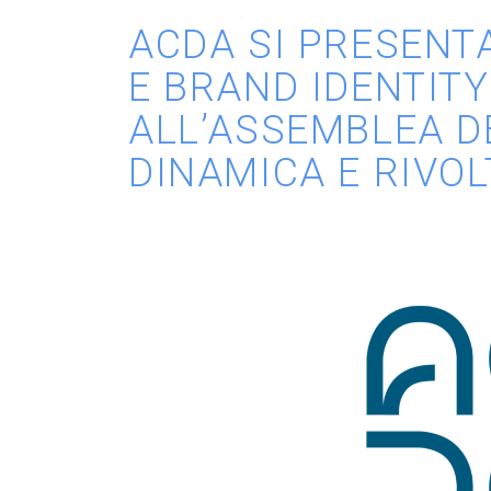
ACDA SI PRESENT
E BRAND IDENTIT
ALL’ASSEMBLEA DE
DINAMICA E RIVO