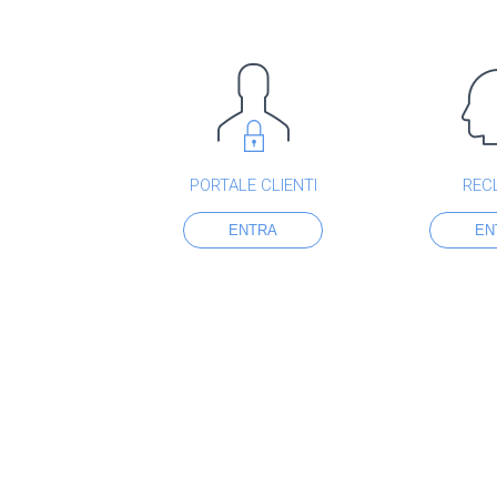
PORTALE CLIENTI
REC
ENTRA
EN