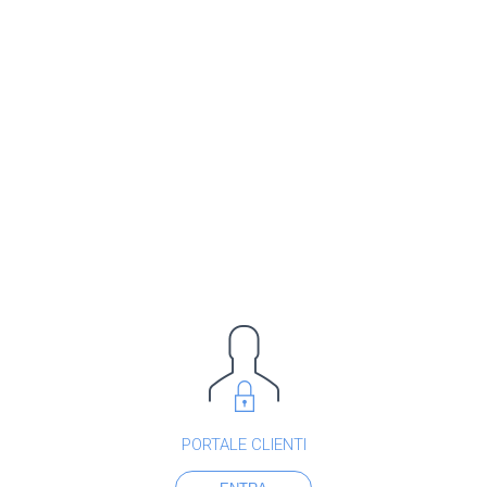
PORTALE CLIENTI