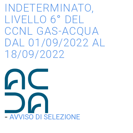
INDETERMINATO,
LIVELLO 6° DEL
CCNL GAS-ACQUA
DAL 01/09/2022 AL
18/09/2022
-
AVVISO DI SELEZIONE