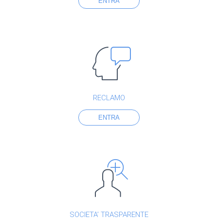
ENTRA
RECLAMO
ENTRA
SOCIETA’ TRASPARENTE