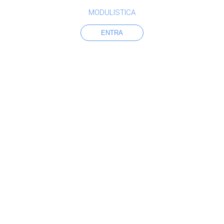
MODULISTICA
ENTRA