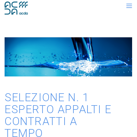
SELEZIONE N. 1
ESPERTO APPALTI E
CONTRATTI A
TEMPO