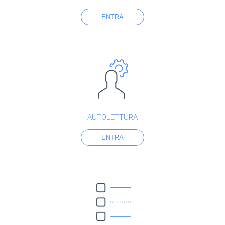
ENTRA
AUTOLETTURA
ENTRA