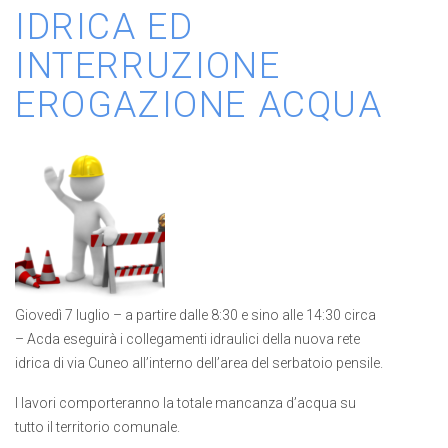
IDRICA ED
INTERRUZIONE
EROGAZIONE ACQUA
Giovedì 7 luglio – a partire dalle 8:30 e sino alle 14:30 circa
– Acda eseguirà i collegamenti idraulici della nuova rete
idrica di via Cuneo all’interno dell’area del serbatoio pensile.
I lavori comporteranno la totale mancanza d’acqua su
tutto il territorio comunale.