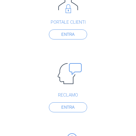
PORTALE CLIENTI
ENTRA
RECLAMO
ENTRA