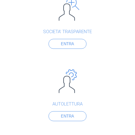
SOCIETA’ TRASPARENTE
ENTRA
AUTOLETTURA
ENTRA