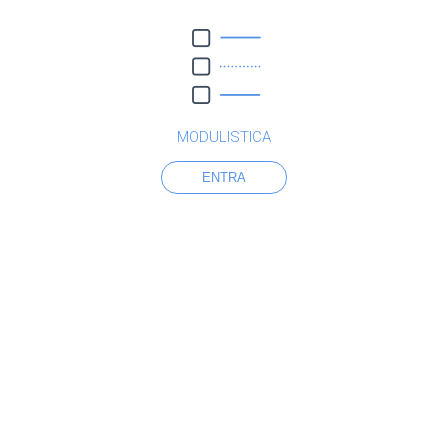
MODULISTICA
ENTRA