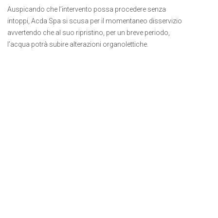
Auspicando che l’intervento possa procedere senza
intoppi, Acda Spa si scusa per il momentaneo disservizio
avvertendo che al suo ripristino, per un breve periodo,
l’acqua potrà subire alterazioni organolettiche.