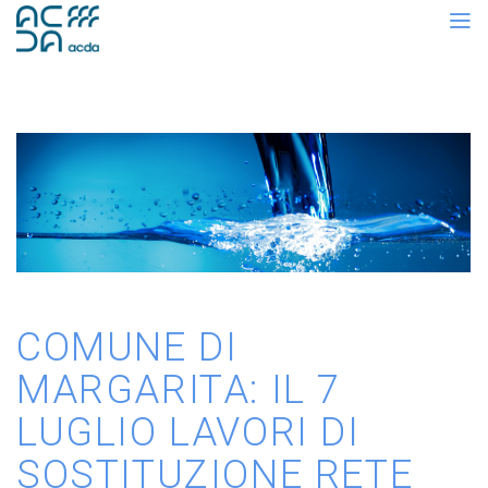
COMUNE DI
MARGARITA: IL 7
LUGLIO LAVORI DI
SOSTITUZIONE RETE