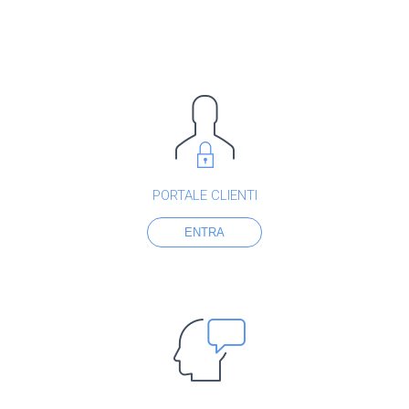
PORTALE CLIENTI
ENTRA