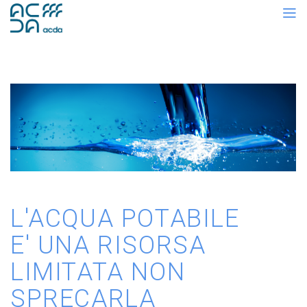
L'ACQUA POTABILE
E' UNA RISORSA
LIMITATA NON
SPRECARLA