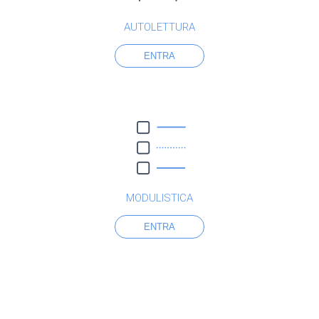
AUTOLETTURA
ENTRA
MODULISTICA
ENTRA