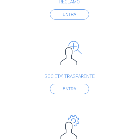
RECLAMO
ENTRA
SOCIETA’ TRASPARENTE
ENTRA