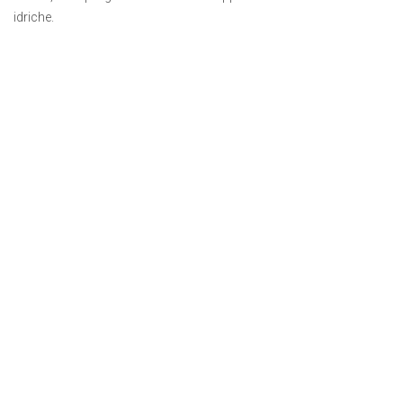
idriche.