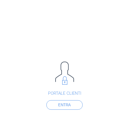
PORTALE CLIENTI
ENTRA