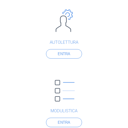
AUTOLETTURA
ENTRA
MODULISTICA
ENTRA