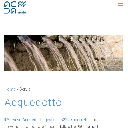
Home
> Servizi
Acquedotto
Il Servizio Acquedotto gestisce 5224 km di rete
, che
servono a trasportare l’acqua dalle oltre 950 sorgenti