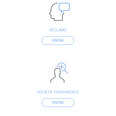
RECLAMO
ENTRA
SOCIETA’ TRASPARENTE
ENTRA